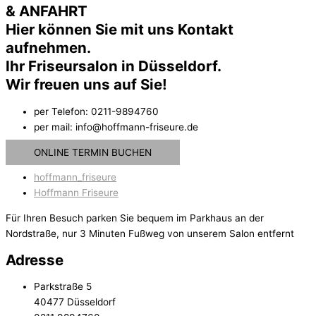
& ANFAHRT
Hier können Sie mit uns Kontakt
aufnehmen.
Ihr Friseursalon in Düsseldorf.
Wir freuen uns auf Sie!
per Telefon: 0211-9894760
per mail: info@hoffmann-friseure.de
ONLINE TERMIN BUCHEN
hoffmann_friseure
Hoffmann Friseure
Für Ihren Besuch parken Sie bequem im Parkhaus an der
Nordstraße, nur 3 Minuten Fußweg von unserem Salon entfernt
Adresse
Parkstraße 5
40477 Düsseldorf