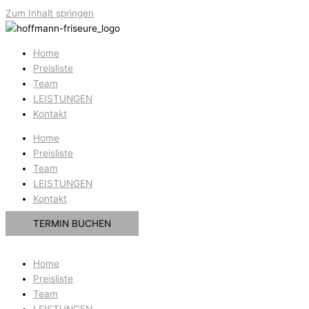
Zum Inhalt springen
Home
Preisliste
Team
LEISTUNGEN
Kontakt
Home
Preisliste
Team
LEISTUNGEN
Kontakt
TERMIN BUCHEN
Home
Preisliste
Team
LEISTUNGEN